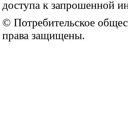
доступа к запрошенной и
© Потребительское общес
права защищены.