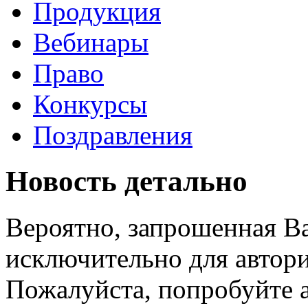
Продукция
Вебинары
Право
Конкурсы
Поздравления
Новость детально
Вероятно, запрошенная В
исключительно для автори
Пожалуйста, попробуйте а