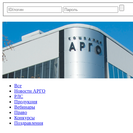
Все
Новости АРГО
РЛС
Продукция
Вебинары
Право
Конкурсы
Поздравления