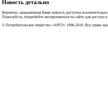
Новость детально
Вероятно, запрошенная Вами новость доступна исключительно 
Пожалуйста, попробуйте авторизоваться на сайте для доступа
© Потребительское общество «АРГО» 1996-2019. Все права за